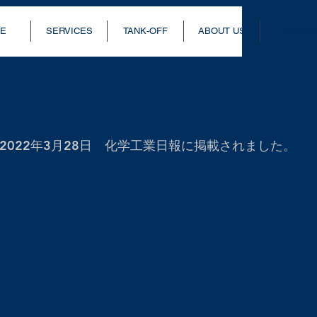
E
SERVICES
TANK-OFF
ABOUT US
PRESS
2022年3月28日 化学工業日報に掲載されました。