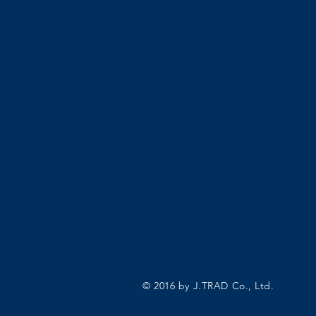
© 2016 by J.TRAD Co., Ltd.