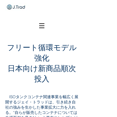
フリート循環モデル
強化
日本向け新商品順次
投入
ISOタンクコンテナ関連事業を幅広く展
開するジェイ・トラッドは、引き続き自
社の強みを生かした事業拡大に力を入れ
る。“自らが販売したコンテナについては